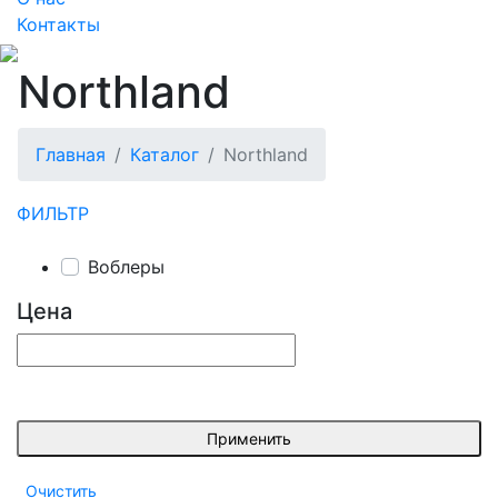
Контакты
Northland
Главная
Каталог
Northland
ФИЛЬТР
Воблеры
Цена
Применить
Очистить