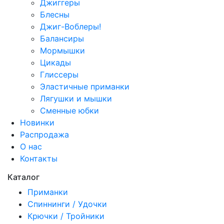
Джиггеры
Блесны
Джиг-Воблеры!
Балансиры
Мормышки
Цикады
Глиссеры
Эластичные приманки
Лягушки и мышки
Сменные юбки
Новинки
Распродажа
О нас
Контакты
Каталог
Приманки
Спиннинги / Удочки
Крючки / Тройники