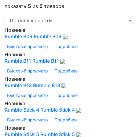
показать
5
из
5
товаров
Новинка
Rumble B09 Rumble B09
Быстрый просмотр
Подробнее
Новинка
Rumble B11 Rumble B11
Быстрый просмотр
Подробнее
Новинка
Rumble B13 Rumble B13
Быстрый просмотр
Подробнее
Новинка
Rumble Stick 4 Rumble Stick 4
Быстрый просмотр
Подробнее
Новинка
Rumble Stick 5 Rumble Stick 5